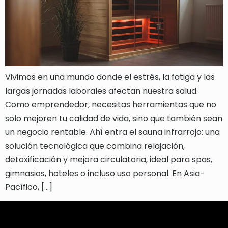
Vivimos en una mundo donde el estrés, la fatiga y las
largas jornadas laborales afectan nuestra salud.
Como emprendedor, necesitas herramientas que no
solo mejoren tu calidad de vida, sino que también sean
un negocio rentable. Ahí entra el sauna infrarrojo: una
solución tecnológica que combina relajación,
detoxificación y mejora circulatoria, ideal para spas,
gimnasios, hoteles o incluso uso personal. En Asia-
Pacífico, […]