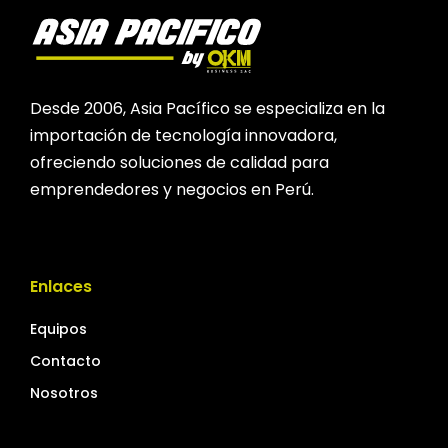
Desde 2006, Asia Pacífico se especializa en la
importación de tecnología innovadora,
ofreciendo soluciones de calidad para
emprendedores y negocios en Perú.
Enlaces
Equipos
Contacto
Nosotros