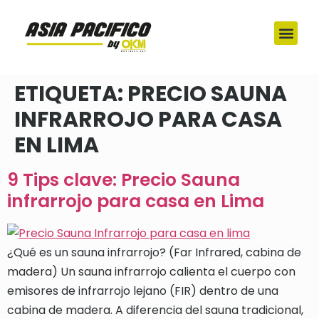
ETIQUETA:
PRECIO SAUNA
INFRARROJO PARA CASA
EN LIMA
9 Tips clave: Precio Sauna
infrarrojo para casa en Lima
¿Qué es un sauna infrarrojo? (Far Infrared, cabina de
madera) Un sauna infrarrojo calienta el cuerpo con
emisores de infrarrojo lejano (FIR) dentro de una
cabina de madera. A diferencia del sauna tradicional,