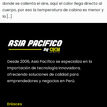
donde se calienta el aire, aquí el calor llega directo al
cuerpo, por eso la temperatura de cabina es menor y
la […]
Desde 2006, Asia Pacífico se especializa en la
importación de tecnología innovadora,
ofreciendo soluciones de calidad para
emprendedores y negocios en Perú.
Enlaces